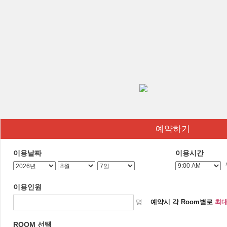
예약하기
이용날짜
이용시간
이용인원
명
예약시 각 Room별로
최대
ROOM 선택